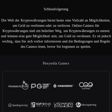
Schlussfolgerung
Die Welt der Kryptowährungen bietet heute eine Vielzahl an Möglichkeiten,
um Geld zu verdienen oder zu verlieren. Online-Casinos für
Kryptowährungen sind ein beliebter Weg, um Kryptowährungen zu nutzen
und können eine gute Möglichkeit sein, um Geld zu verdienen. Es ist jedoch
wichtig, dass Sie sich vorher informieren und die Bedingungen und Regeln
des Casinos lesen, bevor Sie beginnen zu spielen.
Penyedia Games