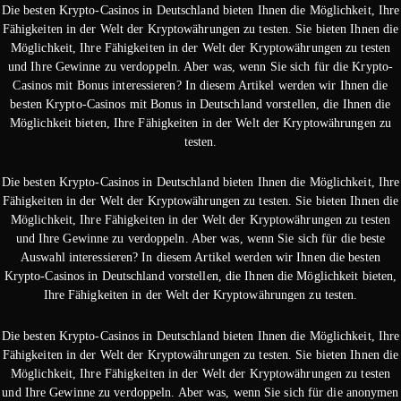
Die besten Krypto-Casinos in Deutschland bieten Ihnen die Möglichkeit, Ihre
Fähigkeiten in der Welt der Kryptowährungen zu testen. Sie bieten Ihnen die
Möglichkeit, Ihre Fähigkeiten in der Welt der Kryptowährungen zu testen
und Ihre Gewinne zu verdoppeln. Aber was, wenn Sie sich für die Krypto-
Casinos mit Bonus interessieren? In diesem Artikel werden wir Ihnen die
besten Krypto-Casinos mit Bonus in Deutschland vorstellen, die Ihnen die
Möglichkeit bieten, Ihre Fähigkeiten in der Welt der Kryptowährungen zu
testen.
Die besten Krypto-Casinos in Deutschland bieten Ihnen die Möglichkeit, Ihre
Fähigkeiten in der Welt der Kryptowährungen zu testen. Sie bieten Ihnen die
Möglichkeit, Ihre Fähigkeiten in der Welt der Kryptowährungen zu testen
und Ihre Gewinne zu verdoppeln. Aber was, wenn Sie sich für die beste
Auswahl interessieren? In diesem Artikel werden wir Ihnen die besten
Krypto-Casinos in Deutschland vorstellen, die Ihnen die Möglichkeit bieten,
Ihre Fähigkeiten in der Welt der Kryptowährungen zu testen.
Die besten Krypto-Casinos in Deutschland bieten Ihnen die Möglichkeit, Ihre
Fähigkeiten in der Welt der Kryptowährungen zu testen. Sie bieten Ihnen die
Möglichkeit, Ihre Fähigkeiten in der Welt der Kryptowährungen zu testen
und Ihre Gewinne zu verdoppeln. Aber was, wenn Sie sich für die anonymen