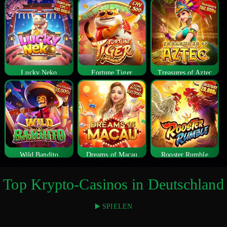
Lucky Neko
Fortune Tiger
Treasures of Aztec
Wild Bandito
Dreams of Macau
Rooster Rumble
Top Krypto-Casinos in Deutschland
▶️ SPIELEN