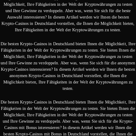
Möglichkeit, Ihre Fähigkeiten in der Welt der Kryptowährungen zu testen
und Ihre Gewinne zu verdoppeln. Aber was, wenn Sie sich für die beste
Auswahl interessieren? In diesem Artikel werden wir Ihnen die besten
Krypto-Casinos in Deutschland vorstellen, die Ihnen die Möglichkeit bieten,
Ihre Fähigkeiten in der Welt der Kryptowährungen zu testen.
Die besten Krypto-Casinos in Deutschland bieten Ihnen die Möglichkeit, Ihre
Fähigkeiten in der Welt der Kryptowährungen zu testen. Sie bieten Ihnen die
Möglichkeit, Ihre Fähigkeiten in der Welt der Kryptowährungen zu testen
und Ihre Gewinne zu verdoppeln. Aber was, wenn Sie sich für die anonymen
Krypto-Casinos interessieren? In diesem Artikel werden wir Ihnen die besten
anonymen Krypto-Casinos in Deutschland vorstellen, die Ihnen die
Möglichkeit bieten, Ihre Fähigkeiten in der Welt der Kryptowährungen zu
testen.
Die besten Krypto-Casinos in Deutschland bieten Ihnen die Möglichkeit, Ihre
Fähigkeiten in der Welt der Kryptowährungen zu testen. Sie bieten Ihnen die
Möglichkeit, Ihre Fähigkeiten in der Welt der Kryptowährungen zu testen
und Ihre Gewinne zu verdoppeln. Aber was, wenn Sie sich für die Krypto-
Casinos mit Bonus interessieren? In diesem Artikel werden wir Ihnen die
besten Krypto-Casinos mit Bonus in Deutschland vorstellen, die Ihnen die