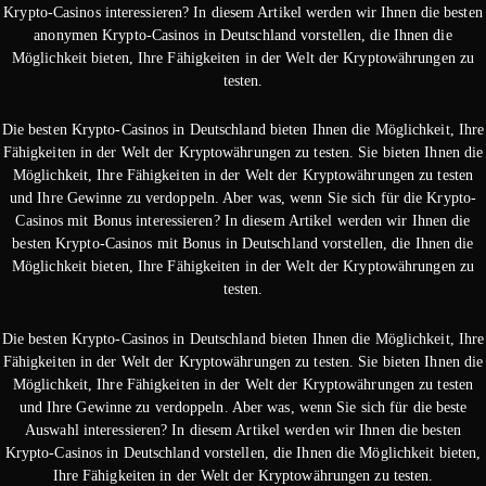
Krypto-Casinos interessieren? In diesem Artikel werden wir Ihnen die besten
anonymen Krypto-Casinos in Deutschland vorstellen, die Ihnen die
Möglichkeit bieten, Ihre Fähigkeiten in der Welt der Kryptowährungen zu
testen.
Die besten Krypto-Casinos in Deutschland bieten Ihnen die Möglichkeit, Ihre
Fähigkeiten in der Welt der Kryptowährungen zu testen. Sie bieten Ihnen die
Möglichkeit, Ihre Fähigkeiten in der Welt der Kryptowährungen zu testen
und Ihre Gewinne zu verdoppeln. Aber was, wenn Sie sich für die Krypto-
Casinos mit Bonus interessieren? In diesem Artikel werden wir Ihnen die
besten Krypto-Casinos mit Bonus in Deutschland vorstellen, die Ihnen die
Möglichkeit bieten, Ihre Fähigkeiten in der Welt der Kryptowährungen zu
testen.
Die besten Krypto-Casinos in Deutschland bieten Ihnen die Möglichkeit, Ihre
Fähigkeiten in der Welt der Kryptowährungen zu testen. Sie bieten Ihnen die
Möglichkeit, Ihre Fähigkeiten in der Welt der Kryptowährungen zu testen
und Ihre Gewinne zu verdoppeln. Aber was, wenn Sie sich für die beste
Auswahl interessieren? In diesem Artikel werden wir Ihnen die besten
Krypto-Casinos in Deutschland vorstellen, die Ihnen die Möglichkeit bieten,
Ihre Fähigkeiten in der Welt der Kryptowährungen zu testen.