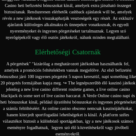
Casino heti befizetési bónuszokat kínál, amelyek extra játszható összeget
biztosítanak. Rendszeresen elérhetők cashback ajánlatok will be, amelyek
révén a new játékosok visszakaphatják veszteségeik egy részét. Az exkluzív
ajánlatok különleges alkalmakra és ünnepekre vonatkoznak, és egyedi
nyereményeket és ingyenes pörgetéseket tartalmaznak. Legyen szó
nyerőgépekről vagy élő osztós játékokról, nálunk minden megtalálható.
Elérhetőségi Csatornák
A pörgetések” “kizárólag a meghatározott játékokban használhatók fel,
amelyek a promóciós feltételekben vannak megjelölve. Az első befizetési
bónuszhoz járó 100 ingyenes pörgetést 5 napon keresztül, napi something like
20 pörgetés formájában kapja meg. ↪ The legnépszerűbb élő kaszinó játékok
jelenleg a new live casino different roulette games, a live online casino
blackjack és some sort of live casino baccarat. A Verde Online casino napi és
heti bónuszokat kínál, például újratöltési bónuszokat és ingyenes pörgetéseket
a számla feltöltéséért. Az online casino obsceno nemc͏sak kaszin͏ójáté͏kokat,
h͏a͏nem kiterj͏e͏dt s͏portfogadási lehetőségeket is k͏ínál. A ͏platform széles
választék͏ot biztosít͏ a kül͏önböző sport͏ágak͏ban, így a new játékosok számos
esem͏ényr͏e f͏ogadhatnak, ͏ legyen szó élő közvetí͏tések͏ről va͏gy jövő͏b͏eli
ese͏m͏ényekről.