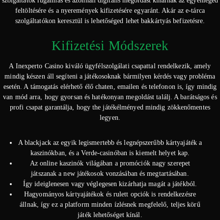
szolgáltatók rugalmas és azonnali digitális megoldást kínálnak az egyenleged
feltöltésére és a nyeremények kifizetésére egyaránt. Akár az e-tárca
szolgáltatókon keresztül is lehetőséged lehet bakkártyás befizetésre.
Kifizetési Módszerek
A Inexperto Casino kiváló ügyfélszolgálati csapattal rendelkezik, amely
mindig készen áll segíteni a játékosoknak bármilyen kérdés vagy probléma
esetén. A támogatás elérhető élő chaten, emailen és telefonon is, így mindig
van mód arra, hogy gyorsan és hatékonyan megoldást találj. A barátságos és
profi csapat garantálja, hogy the játékélményed mindig zökkenőmentes
legyen.
A blackjack az egyik legismertebb és legnépszerűbb kártyajáték a
kaszinókban, és a Verde-casinóban is kiemelt helyet kap.
Az online kaszinók világában a promóciók nagy szerepet
játszanak a new játékosok vonzásában és megtartásában.
Így ideiglenesen vagy véglegesen kizárhatja magát a játékból.
Hagyományos kártyajátékok és rulett opciók is rendelkezésre
állnak, így ez a platform minden ízlésnek megfelelő, teljes körű
játék lehetőséget kínál.