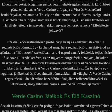
követelményeket. Rugalmas pénzkivételi lehetőségeket kínálunk különböző
pénznemekben. A Verde Casino elfogadja a Visa és MasterCard
bankkártyákat, valamint a Trustly on the internet banki fizetési szolgáltatást.
A kriptovaluta rajongók számára is truck lehetőség, a Binance fizetésekkel.
Ha elfelejtetted a jelszavadat, akkor egyszerűen csak arizona “Elfelejtette
jelszavát?
Ezekkel kockázatmentesen próbálhatja ki új és kedvenc játékokat. A
regisztrációs bónuszt úgy kaphatod meg, ha a regisztráció után aktiválod az
ajánlatot a “Bónuszok” szekcióban, erre 4 napod van. A feltételek teljesítésére
5 snooze áll rendelkezésre, és az ingyenes pörgetések bizonyos játékokon
használhatók fel. A játékosok kaszinóversenyeken is részt vehetnek további
díjakért és jutalmakért. A Verde Casino bejelentkezés az Ön belépője egy
izgalmas játékokkal és jövedelmező bónuszokkal teli világba. A Verde Casino
regisztráció után bármikor hozzáférhet fiókjához felhasználónevével és
jelszavával, hogy kihasználhassa a kaszinó változatos ajánlatait.
Verde Casino Játékok És Élő Kaszinó
Asztali kaszinó játékok esetén pedig a fogadásokat követheted egyszerűbben a
szokásos kezelőfelületen keresztül a már megszokott módon. Az élő kaszinó