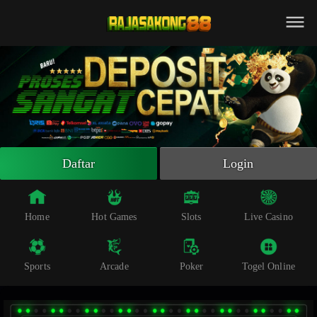
Beranda
Slot Online
Live Casino
Sportsbook
Arcade
Togel Online
Daftar
Login
Poker
Whatsapp
Home
Hot Games
Slots
Live Casino
Telegram
Sports
Arcade
Poker
Togel Online
Livechat