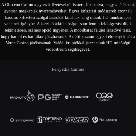
A Obsceno Casino a gyors kifizetésekről ismert, biztosítva, hogy a játékosok
gyorsan megkapják nyereményeiket. Egyes kifizetési módszerek azonnali
kaszinó kifizetési szolgáltatásokat kínálnak, míg mások 1-3 munkanapot
vehetnek igénybe. A kaszinó átláthatóságot sour fenn a feldolgozási díjak
tekintetében, számos opció ingyenes. A mobilbarát felület lehetővé teszi,
hogy bárhol és bármikor játszhassunk. Az élő kaszinó egyedi élményt kínál a
Verde Casino játékosainak. Valódi krupiékkal játszhatunk HD minőségű
videóstream segítségével.
Penyedia Games