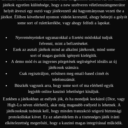
játékok egyetlen különbsége, hogy a new szoftveres véletlenszámgenerátor
helyét átveszi egy osztó vagy játékvezető aki hagyományosan vezeti the a
játékot. Élőben követheted nyomon videón keresztül, ahogy beleejti a golyót
some sort of rulettkerékbe, vagy ahogy felfedi a lapokat.
Nyereményeinket ugyanazokkal a fizetési módokkal tudjuk
felvenni, mint a befizetéseket.
Ezek az asztali játékok mind az alkalmi játékosok, mind some
sort of magas gurítók igényeit kielégítik.
A demo mód és az ingyenes pörgetések segítségével ideális az új
játékosok számára.
Csak regisztráljon, erősítsen meg email-based címét és
telefonszámát.
Büszkék vagyunk arra, hogy some sort of ma elérhető egyik
legjobb online kaszinó lehetőséget kínáljuk.
Ezekben a játékokban az esélyek jók, és ha mondjuk kockázol (Dice, vagy
High-Lo néven elérhető), akár még magasabb esélyeid is lehetnek. A
játékosoknak tudniuk kell, hogy minden tranzakció szigorú biztonsági
protokollokat követ. Ez az adatvédelem és a tisztességes játék iránti
elkötelezettség megerősíti, hogy a kaszinó magas integritással működik.