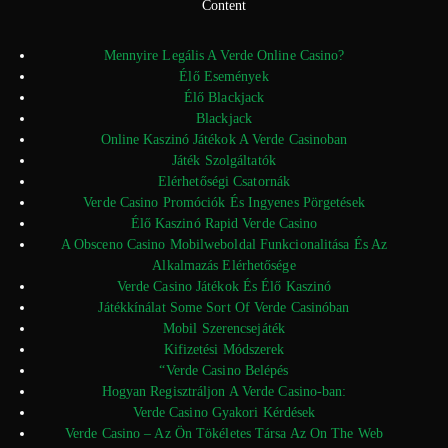
Content
Mennyire Legális A Verde Online Casino?
Élő Események
Élő Blackjack
Blackjack
Online Kaszinó Játékok A Verde Casinoban
Játék Szolgáltatók
Elérhetőségi Csatornák
Verde Casino Promóciók És Ingyenes Pörgetések
Élő Kaszinó Rapid Verde Casino
A Obsceno Casino Mobilweboldal Funkcionalitása És Az
Alkalmazás Elérhetősége
Verde Casino Játékok És Élő Kaszinó
Játékkínálat Some Sort Of Verde Casinóban
Mobil Szerencsejáték
Kifizetési Módszerek
“Verde Casino Belépés
Hogyan Regisztráljon A Verde Casino-ban:
Verde Casino Gyakori Kérdések
Verde Casino – Az Ön Tökéletes Társa Az On The Web