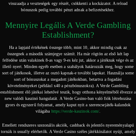
visszaadja a veszteségek egy részét, csökkenti a kockázatot. A reload
bónuszok pedig további pénzt adnak a befizetésekhez.
Mennyire Legális A Verde Gambling
Establishment?
Ha a lapjaid értékének összege több, mint 10, akkor mindig csak az
összegnek a második számjegye számít. Ha már rögtön az első két lap
felfedése után valakinek 8-as vagy 9-es kéz jut, akkor a játéknak vége és az
illető nyert. Minden egyéb esetben a szabályok határozzák meg, hogy some
sort of játékosok, illetve az osztó kapnak-e további lapokat. Használja some
sort of bónuszokat a megadott játékokban, betartva a fogadási
követelményeket (például x40 a pénzbónuszokra). A Verde Gambling
establishment élő játékai lehetővé teszik, hogy otthona kényelméből élvezze a
new valódi kaszinó hangulatát. A Verde Casino-ban való fiók létrehozása
gyors és egyszerű folyamat, amely kaput nyit a szerencsejáték-kalandok
világába
https://verde-kaszinok.com/
.
Emellett rendszeres szezonális akciók, cashback és jelentős nyereményalapú
tornák is usually elérhetők. A Verde Casino széles játékkínálatot nyújt, amely