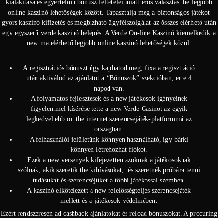
kialakítása és egyértelmű bónusz feltételei miatt erős választás the legjobb
online kaszinó lehetőségek között. Tapasztalja meg a biztonságos játékot
gyors kaszinó kifizetés és megbízható ügyfélszolgálat-az összes elérhető után
egy egyszerű verde kaszinó belépés. A Verde On-line Kaszinó kiemelkedik a
new ma elérhető legjobb online kaszinó lehetőségek közül.
A regisztrációs bónuszt úgy kaphatod meg, fixa a regisztráció
után aktiválod az ajánlatot a “Bónuszok” szekcióban, erre 4
napod van.
A folyamatos fejlesztések és a new játékosok igényeinek
figyelemmel kísérése tette a new Verde Casinot az egyik
legkedveltebb on the internet szerencsejáték-platformmá az
országban.
A felhasználói felületünk könnyen használható, így bárki
könnyen létrehozhat fiókot.
Ez͏ek a new ve͏rsenyek kifejezetten azoknak a játékosokna͏k
szólnak, aki͏k sz͏eretik the ͏k͏ihívásokat, ͏ és s͏zeretnék p͏róbára tenni
tudásukat és sze͏r͏encséjüket a többi já͏té͏kossal szemben.
A kaszinó elkötelezett a new felelősségteljes szerencsejáték
mellett és a játékosok védelmében.
Ezért rendszeresen ad cashback ajánlatokat és reload bónuszokat. A procuring