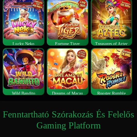
Lucky Neko
Fortune Tiger
Treasures of Aztec
Wild Bandito
Dreams of Macau
Rooster Rumble
Fenntartható Szórakozás És Felelős
Gaming Platform