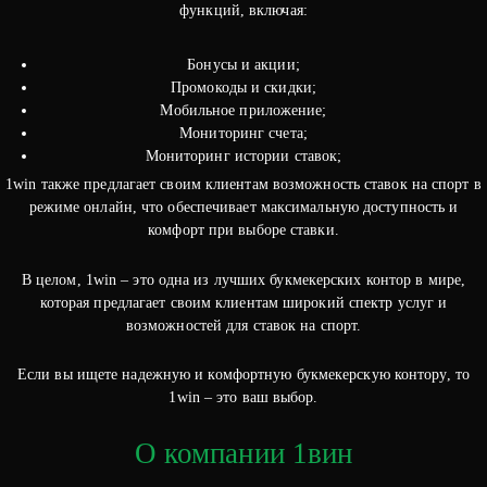
функций, включая:
Бонусы и акции;
Промокоды и скидки;
Мобильное приложение;
Мониторинг счета;
Мониторинг истории ставок;
1win также предлагает своим клиентам возможность ставок на спорт в
режиме онлайн, что обеспечивает максимальную доступность и
комфорт при выборе ставки.
В целом, 1win – это одна из лучших букмекерских контор в мире,
которая предлагает своим клиентам широкий спектр услуг и
возможностей для ставок на спорт.
Если вы ищете надежную и комфортную букмекерскую контору, то
1win – это ваш выбор.
О компании 1вин