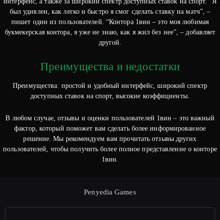
интерфейс, а также за широкий спектр доступных ставок на спорт. “Я
был удивлен, как легко и быстро я смог сделать ставку на матч”, –
пишет один из пользователей. “Контора 1вин – это моя любимая
букмекерская контора, я уже не знаю, как я жил без нее”, – добавляет
другой.
Преимущества и недостатки
Преимущества: простой и удобный интерфейс, широкий спектр
доступных ставок на спорт, высокие коэффициенты.
В любом случае, отзывы и оценки пользователей 1вин – это важный
фактор, который поможет вам сделать более информированное
решение. Мы рекомендуем вам прочитать отзывы других
пользователей, чтобы получить более полное представление о конторе
1вин.
Penyedia Games