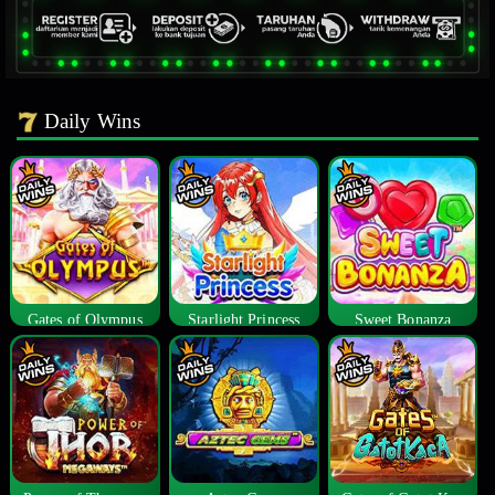
Daily Wins
Gates of Olympus
Starlight Princess
Sweet Bonanza